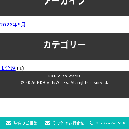
アーカイブ
2023年5月
カテゴリー
未分類
(1)
KKR Auto Works
© 2026 KKR AutoWorks. All rights reserved.
整備のご相談
その他のお問合せ
0564-47-3588